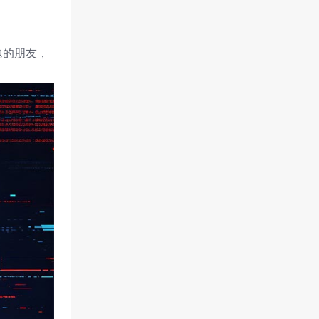
题的朋友，