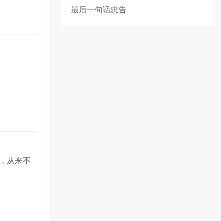
最后一句话忠告
站，从来不