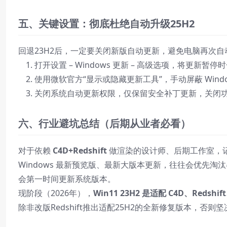
五、关键设置：彻底杜绝自动升级25H2
回退23H2后，一定要关闭新版自动更新，避免电脑再次
打开设置 – Windows 更新 – 高级选项，将更新暂
使用微软官方“显示或隐藏更新工具”，手动屏蔽 Window
关闭系统自动更新权限，仅保留安全补丁更新，关闭
六、行业避坑总结（后期从业者必看）
对于依赖
C4D+Redshift
做渲染的设计师、后期工作室，
Windows 最新预览版、最新大版本更新，往往会优先
会第一时间更新系统版本。
现阶段（2026年），
Win11 23H2 是适配 C4D、Red
除非改版Redshift推出适配25H2的全新修复版本，否则