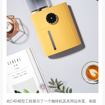
此C4D模型工程展示了一个咖啡机及其周边布置。画面