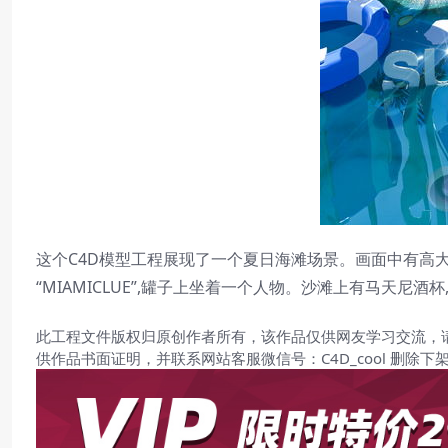
这个C4D模型工程展现了一个夏日海滩场景。画面中有高
“MIAMICLUE”,罐子上坐着一个人物。沙滩上有马天尼酒杯
此工程文件版权归原创作者所有，该作品仅供网友学习交流，
供作品书面证明，并联系网站客服微信号：C4D_cool 删除下