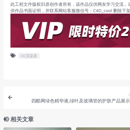
此工程文件版权归原创作者所有，该作品仅供网友学习交流，
供作品书面证明，并联系网站客服微信号：C4D_cool 删除下
OC渲染器
四酷网绿色精华液,绿叶及玻璃管的护肤产品展
相关文章