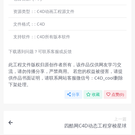
资源类型：:
C4D动画工程源文件
文件格式：:
C4D
支持软件：:
C4D所有版本软件
下载遇到问题？可联系客服或反馈
此工程文件版权归原创作者所有，该作品仅供网友学习交
流，请勿传播分享，严禁商用。 若您的权益被侵害，请提
供作品书面证明，请联系网站客服微信号：C4D_cool删除
下架处理。
分享
收藏
点赞(
0
)
上一篇
四酷网C4D动态工程穿梭星球