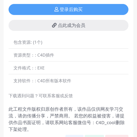
登录后购买
点此成为会员
包含资源:
(1个)
资源类型：:
C4D插件
文件格式：:
EXE
支持软件：:
C4D所有版本软件
下载遇到问题？可联系客服或反馈
此工程文件版权归原创作者所有，该作品仅供网友学习交
流，请勿传播分享，严禁商用。 若您的权益被侵害，请提
供作品书面证明，请联系网站客服微信号：C4D_cool删除
下架处理。