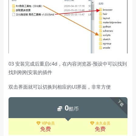
03 安装完成后重启c4d，在内容浏览器-预设中可以找到
找到刚刚安装的插件
双击界面就可以切换到相应的UI界面，非常方便
下载
0
酷币
VIP会员
永久会员
免费
免费