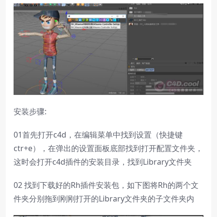
安装步骤:
01首先打开c4d，在编辑菜单中找到设置（快捷键
ctr+e），在弹出的设置面板底部找到打开配置文件夹，
这时会打开c4d插件的安装目录，找到Library文件夹
02 找到下载好的Rh插件安装包，如下图将Rh的两个文
件夹分别拖到刚刚打开的Library文件夹的子文件夹内