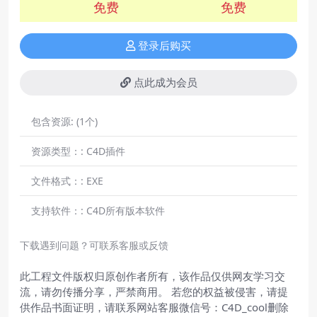
免费
免费
登录后购买
点此成为会员
包含资源:
(1个)
资源类型：:
C4D插件
文件格式：:
EXE
支持软件：:
C4D所有版本软件
下载遇到问题？可联系客服或反馈
此工程文件版权归原创作者所有，该作品仅供网友学习交
流，请勿传播分享，严禁商用。 若您的权益被侵害，请提
供作品书面证明，请联系网站客服微信号：C4D_cool删除