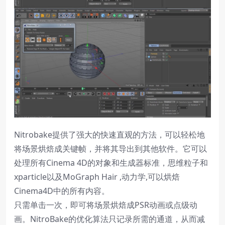
Nitrobake提供了强大的快速直观的方法，可以轻松地
将场景烘焙成关键帧，并将其导出到其他软件。它可以
处理所有Cinema 4D的对象和生成器标准，思维粒子和
xparticle以及MoGraph Hair ,动力学,可以烘焙
Cinema4D中的所有内容。
只需单击一次，即可将场景烘焙成PSR动画或点级动
画。NitroBake的优化算法只记录所需的通道，从而减