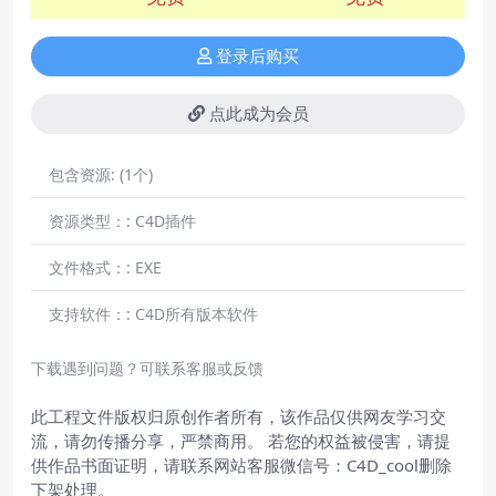
登录后购买
点此成为会员
包含资源:
(1个)
资源类型：:
C4D插件
文件格式：:
EXE
支持软件：:
C4D所有版本软件
下载遇到问题？可联系客服或反馈
此工程文件版权归原创作者所有，该作品仅供网友学习交
流，请勿传播分享，严禁商用。 若您的权益被侵害，请提
供作品书面证明，请联系网站客服微信号：C4D_cool删除
下架处理。