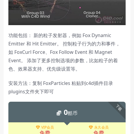
功能包括： 新的粒子发射器，例如 Fox Dynamic
Emitter 和 Hit Emitter。 控制粒子行为的力和事件，
如 FoxCurl Force、Fox Follow Event 和 Magnet
Event。 添加了更多控制选项的参数，比如粒子的着
色、效果器支持、优先级设置等。
安装方法：复制 FoxParticles 粘贴到c4d插件目录
plugins文件夹下即可
下载
0
酷币
VIP会员
永久会员
免费
免费