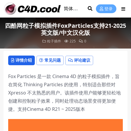
登录
四酷网粒子模拟插件FoxParticles支持21-2025
英文版/中文汉化版
粒子插件
225
0
详情介绍
常见问题
评论建议
Fox Particles 是一款 Cinema 4D 的粒子模拟插件，旨
在简化 Thinking Particles 的使用，特别适合那些对
Xpresso 不太熟悉的用户。该插件使用户能够更轻松地
创建和控制粒子效果，同时处理动态场景变得更加便
捷。支持Cinema 4D R21 ~ 2025版本