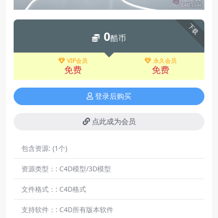
下载
0
酷币
VIP会员
永久会员
免费
免费
登录后购买
点此成为会员
包含资源:
(1个)
资源类型：:
C4D模型/3D模型
文件格式：:
C4D格式
支持软件：:
C4D所有版本软件