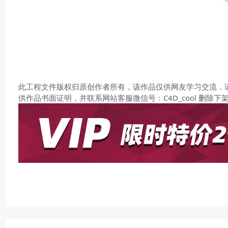
此工程文件版权归原创作者所有，该作品仅供网友学习交流，
供作品书面证明，并联系网站客服微信号：C4D_cool 删除下